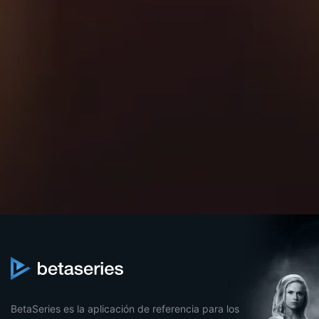
BetaSeries es la aplicación de referencia para los