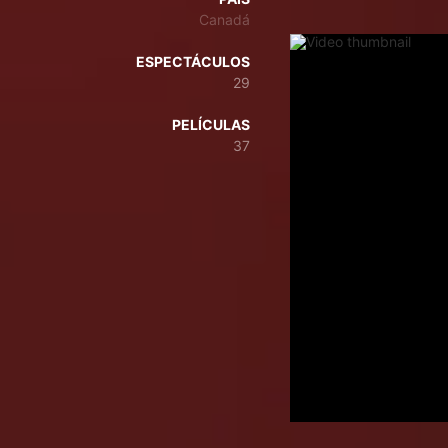
Canadá
ESPECTÁCULOS
29
PELÍCULAS
37