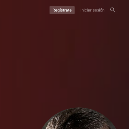
Regístrate
Iniciar sesión