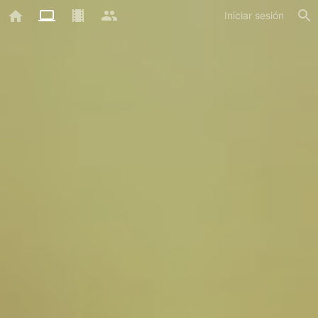
Iniciar sesión