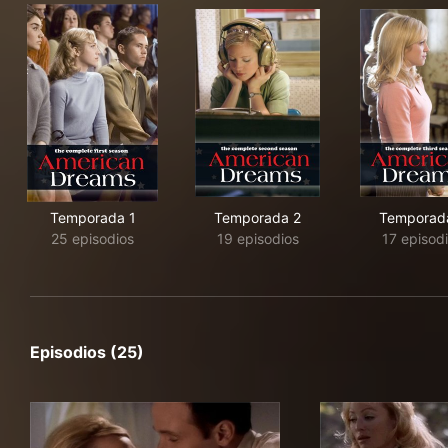
Temporada 1
Temporada 2
Temporad
25 episodios
19 episodios
17 episod
Episodios (25)