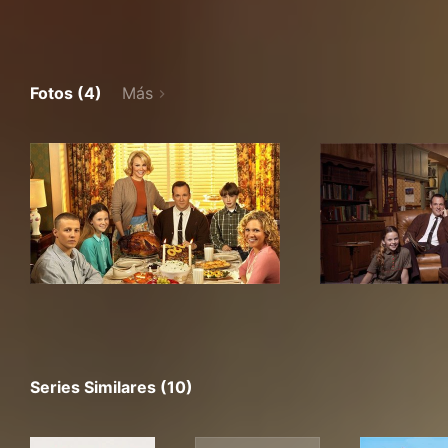
Fotos (4)
Más
Series Similares (10)