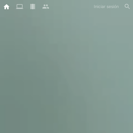
Iniciar sesión