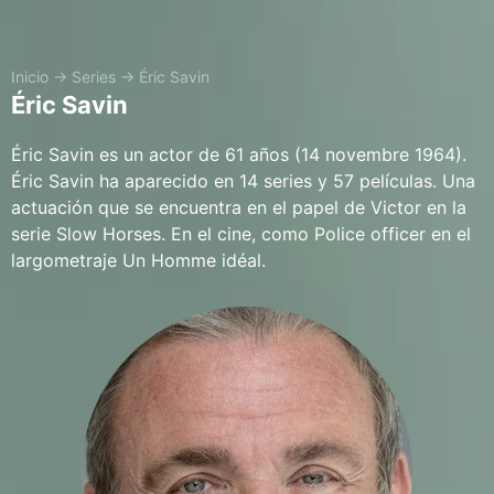
Inicio
→
Series
→
Éric Savin
Éric Savin
Éric Savin es un actor de 61 años (14 novembre 1964).
Éric Savin ha aparecido en 14 series y 57 películas. Una
actuación que se encuentra en el papel de Victor en la
serie Slow Horses. En el cine, como Police officer en el
largometraje Un Homme idéal.