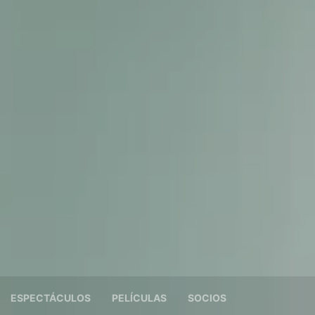
ESPECTÁCULOS
PELÍCULAS
SOCIOS