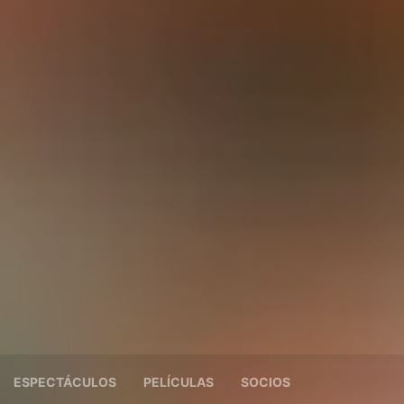
ESPECTÁCULOS
PELÍCULAS
SOCIOS