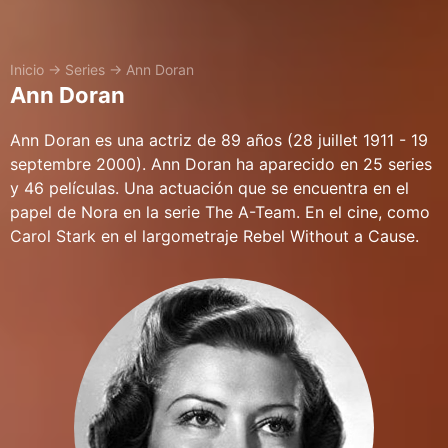
Inicio
→
Series
→
Ann Doran
Ann Doran
Ann Doran es una actriz de 89 años (28 juillet 1911 - 19
septembre 2000). Ann Doran ha aparecido en 25 series
y 46 películas. Una actuación que se encuentra en el
papel de Nora en la serie The A-Team. En el cine, como
Carol Stark en el largometraje Rebel Without a Cause.