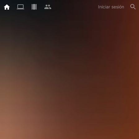
Iniciar sesión