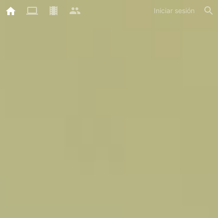
Iniciar sesión