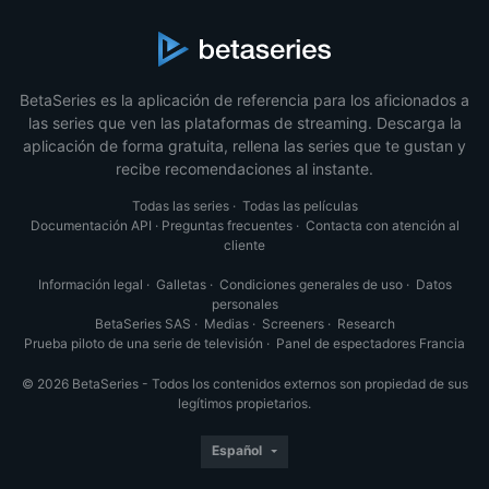
BetaSeries es la aplicación de referencia para los aficionados a
las series que ven las plataformas de streaming. Descarga la
aplicación de forma gratuita, rellena las series que te gustan y
recibe recomendaciones al instante.
Todas las series
·
Todas las películas
Documentación API
·
Preguntas frecuentes
·
Contacta con atención al
cliente
Información legal
·
Galletas
·
Condiciones generales de uso
·
Datos
personales
BetaSeries SAS
·
Medias
·
Screeners
·
Research
Prueba piloto de una serie de televisión
·
Panel de espectadores Francia
© 2026 BetaSeries - Todos los contenidos externos son propiedad de sus
legítimos propietarios.
Español