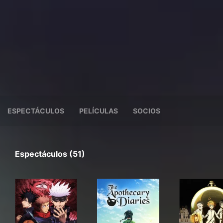
ESPECTÁCULOS
PELÍCULAS
SOCIOS
Espectáculos (51)