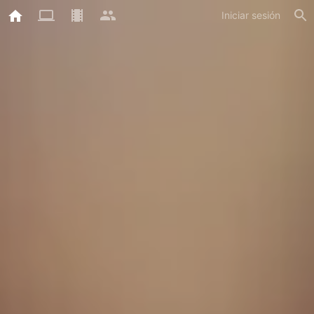
Iniciar sesión