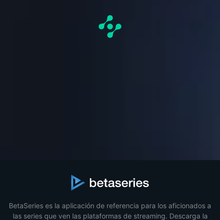
BetaSeries es la aplicación de referencia para los aficionados a
las series que ven las plataformas de streaming. Descarga la