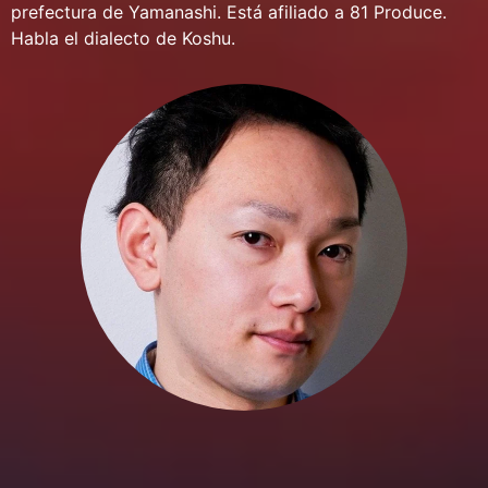
prefectura de Yamanashi. Está afiliado a 81 Produce.
Habla el dialecto de Koshu.