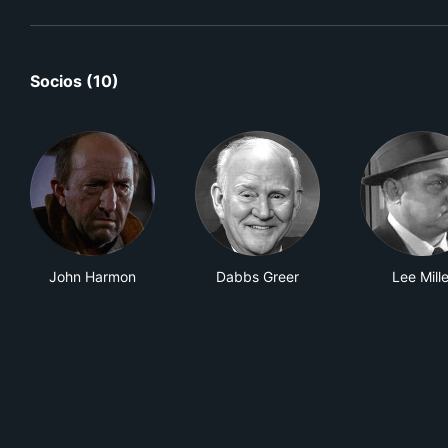
Socios (10)
John Harmon
Dabbs Greer
Lee Mille