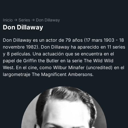
Inicio
→
Series
→
Don Dillaway
Don Dillaway
Don Dillaway es un actor de 79 años (17 mars 1903 - 18
novembre 1982). Don Dillaway ha aparecido en 11 series
y 8 películas. Una actuación que se encuentra en el
papel de Griffin the Butler en la serie The Wild Wild
West. En el cine, como Wilbur Minafer (uncredited) en el
largometraje The Magnificent Ambersons.