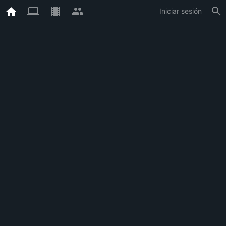
Iniciar sesión