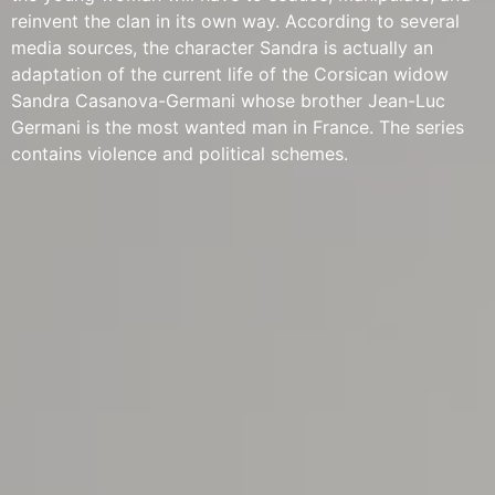
reinvent the clan in its own way. According to several
media sources, the character Sandra is actually an
adaptation of the current life of the Corsican widow
Sandra Casanova-Germani whose brother Jean-Luc
Germani is the most wanted man in France. The series
contains violence and political schemes.