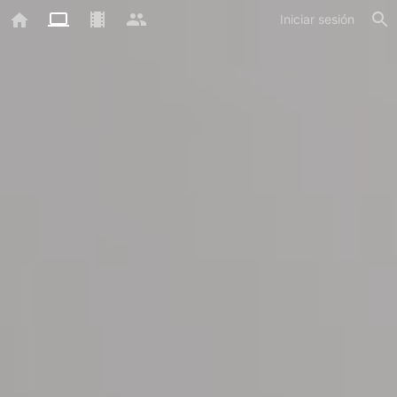
Iniciar sesión