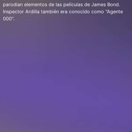
parodian elementos de las películas de James Bond.
Inspector Ardilla también era conocido como "Agente
000".