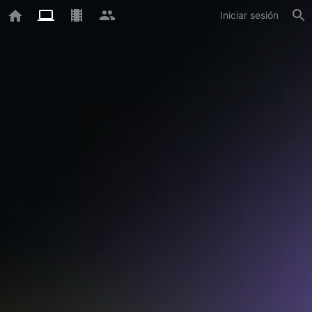
Iniciar sesión