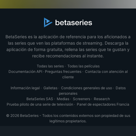
BetaSeries es la aplicación de referencia para los aficionados a
las series que ven las plataformas de streaming. Descarga la
aplicación de forma gratuita, rellena las series que te gustan y
recibe recomendaciones al instante.
Todas las series
·
Todas las películas
Documentación API
·
Preguntas frecuentes
·
Contacta con atención al
cliente
Información legal
·
Galletas
·
Condiciones generales de uso
·
Datos
personales
BetaSeries SAS
·
Medias
·
Screeners
·
Research
Prueba piloto de una serie de televisión
·
Panel de espectadores Francia
© 2026 BetaSeries - Todos los contenidos externos son propiedad de sus
legítimos propietarios.
Español