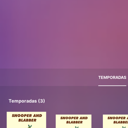
TEMPORADAS
Temporadas (3)