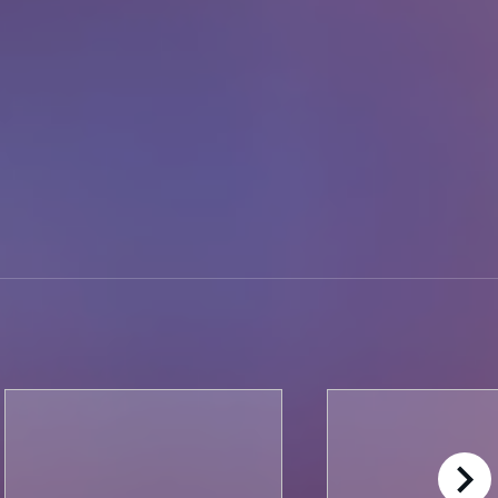
right