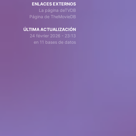
ENLACES EXTERNOS
La página deTVDB
Página de TheMovieDB
ÚLTIMA ACTUALIZACIÓN
24 février 2026 - 23:13
en 11 bases de datos