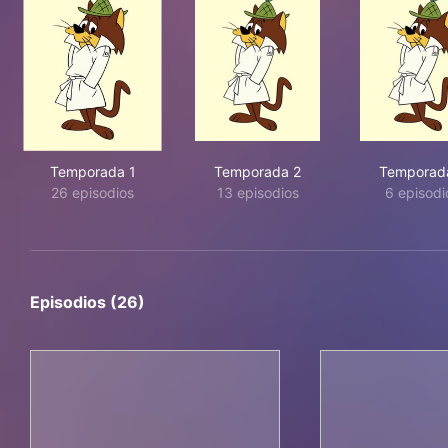
Temporada 1
Temporada 2
Temporad
26 episodios
13 episodios
6 episodi
Episodios (26)