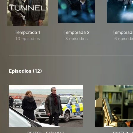
Temporada 1
Temporada 2
Temporad
10 episodios
8 episodios
6 episodi
Episodios (12)