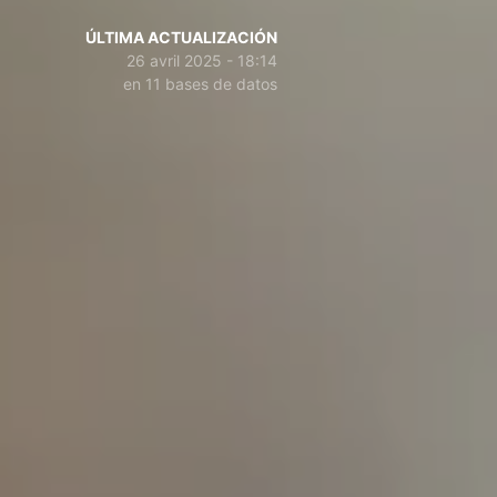
ÚLTIMA ACTUALIZACIÓN
26 avril 2025 - 18:14
en 11 bases de datos