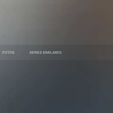
FOTOS
SERIES SIMILARES