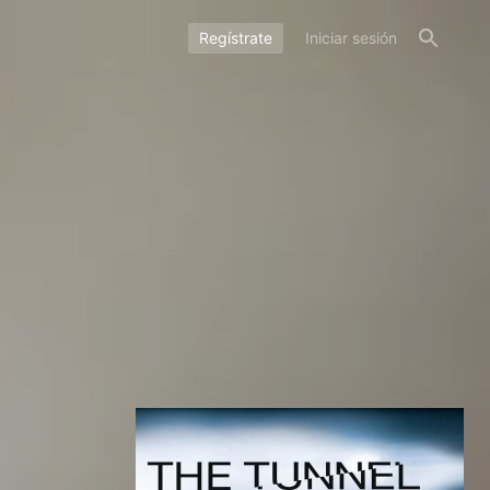
Regístrate
Iniciar sesión