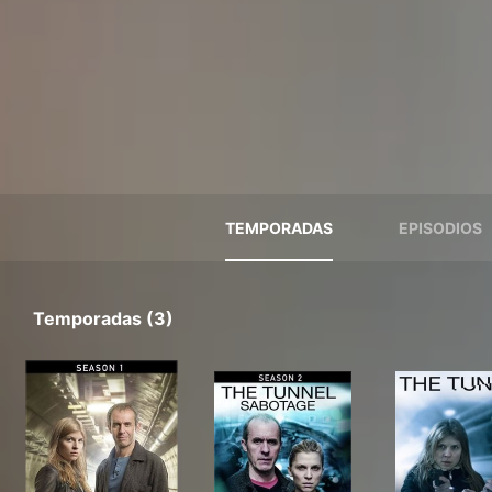
TEMPORADAS
EPISODIOS
Temporadas (3)