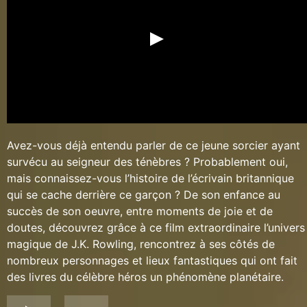
Avez-vous déjà entendu parler de ce jeune sorcier ayant
survécu au seigneur des ténèbres ? Probablement oui,
mais connaissez-vous l’histoire de l’écrivain britannique
qui se cache derrière ce garçon ? De son enfance au
succès de son oeuvre, entre moments de joie et de
doutes, découvrez grâce à ce film extraordinaire l’univers
magique de J.K. Rowling, rencontrez à ses côtés de
nombreux personnages et lieux fantastiques qui ont fait
des livres du célèbre héros un phénomène planétaire.