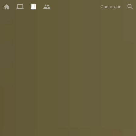
Connexion