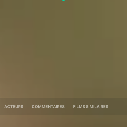
ACTEURS
COMMENTAIRES
FILMS SIMILAIRES