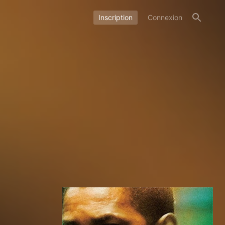
Inscription
Connexion