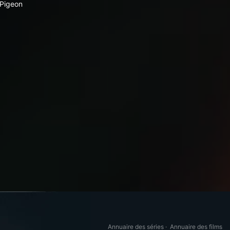
Pigeon
Annuaire des séries
·
Annuaire des films