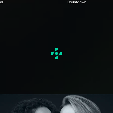
er
Countdown