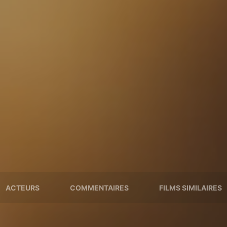
ACTEURS
COMMENTAIRES
FILMS SIMILAIRES