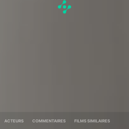
ACTEURS
COMMENTAIRES
FILMS SIMILAIRES