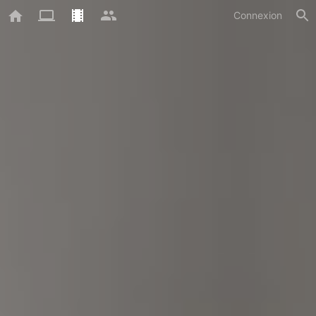
Connexion