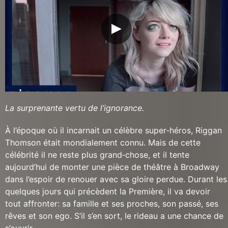
La surprenante vertu de l’ignorance.
À l’époque où il incarnait un célèbre super‐héros, Riggan
Thomson était mondialement connu. Mais de cette
célébrité il ne reste plus grand‐chose, et il tente
aujourd’hui de monter une pièce de théâtre à Broadway
dans l’espoir de renouer avec sa gloire perdue. Durant les
quelques jours qui précèdent la Première, il va devoir
tout affronter: sa famille et ses proches, son passé, ses
rêves et son ego. S’il s’en sort, le rideau a une chance de