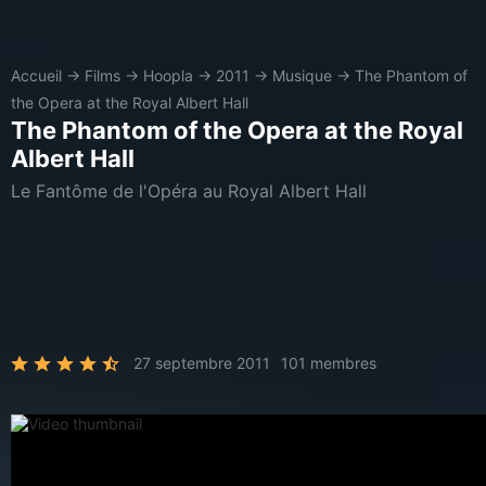
Accueil
→
Films
→
Hoopla
→
2011
→
Musique
→
The Phantom of
the Opera at the Royal Albert Hall
The Phantom of the Opera at the Royal
Albert Hall
Le Fantôme de l'Opéra au Royal Albert Hall
27 septembre 2011
101 membres