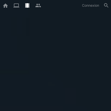
Connexion