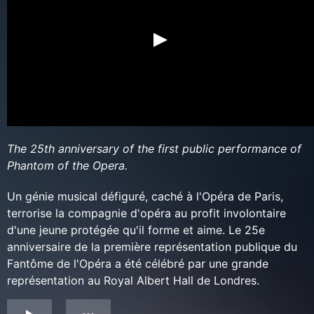
The 25th anniversary of the first public performance of
Phantom of the Opera.
Un génie musical défiguré, caché à l'Opéra de Paris,
terrorise la compagnie d'opéra au profit involontaire
d'une jeune protégée qu'il forme et aime. Le 25e
anniversaire de la première représentation publique du
Fantôme de l'Opéra a été célébré par une grande
représentation au Royal Albert Hall de Londres.