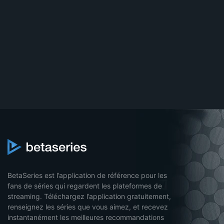
BetaSeries est l’application de référence pour les
fans de séries qui regardent les plateformes de
streaming. Téléchargez l’application gratuitement,
renseignez les séries que vous aimez, et recevez
instantanément les meilleures recommandations