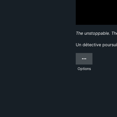
The unstoppable. Th
Un détective poursui
Options