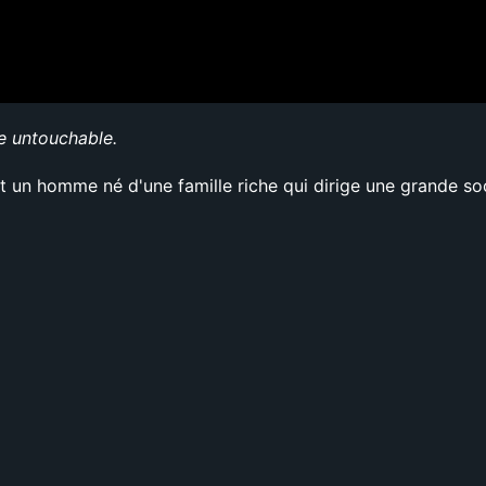
e untouchable.
t un homme né d'une famille riche qui dirige une grande soc