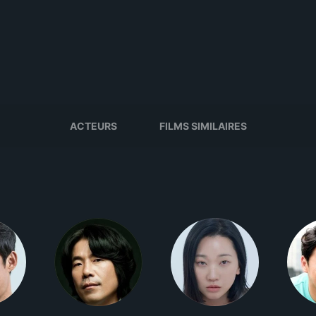
ACTEURS
FILMS SIMILAIRES