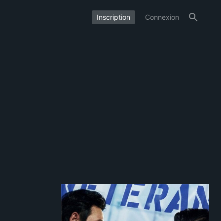
Inscription
Connexion