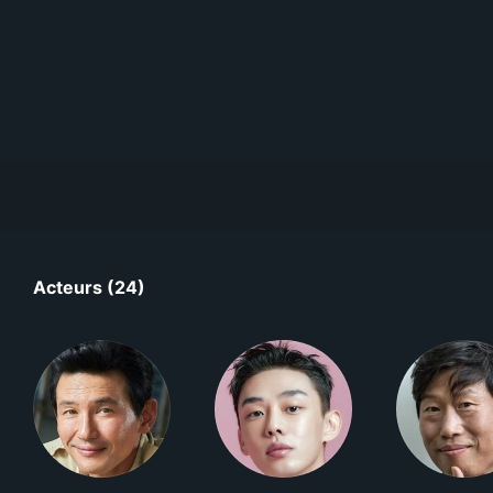
Acteurs (24)