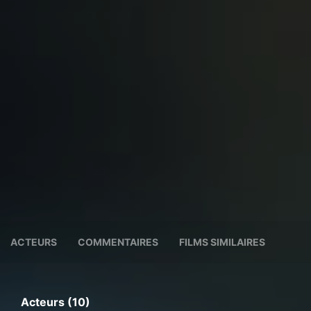
ACTEURS
COMMENTAIRES
FILMS SIMILAIRES
Acteurs (10)