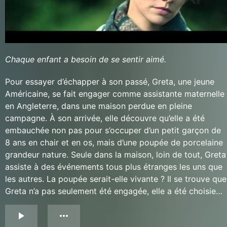
Chaque enfant a besoin de se sentir aimé.
Pour essayer d’échapper à son passé, Greta, une jeune
Américaine, se fait engager comme assistante maternelle
en Angleterre, dans une maison perdue en pleine
campagne. À son arrivée, elle découvre qu’elle a été
embauchée non pas pour s’occuper d’un petit garçon de
8 ans en chair et en os, mais d’une poupée de porcelaine
grandeur nature. Seule dans la maison, loin de tout, Greta
assiste à des événements tous plus étranges les uns que
les autres. La poupée serait-elle vivante ? Il se trouve que
Greta n’a pas seulement été engagée, elle a été choisie…