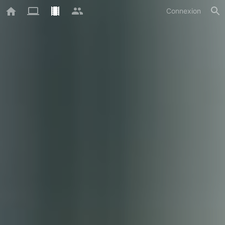
Connexion