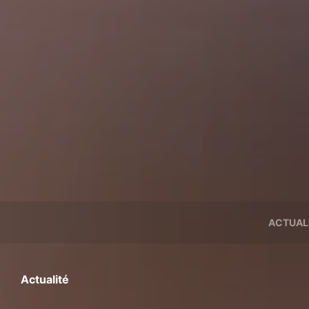
ACTUAL
Actualité