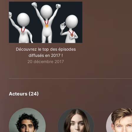
Découvrez le top des épisodes
diffusés en 2017 !
20 décembre 2017
Acteurs (24)