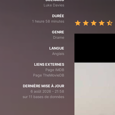
Luke Davies
DURÉE
1 heure 58 minutes
GENRE
Drame
LANGUE
Anglais
LIENS EXTERNES
Page IMDB
Page TheMovieDB
DERNIÈRE MISE À JOUR
6 août 2026 - 21:58
sur 11 bases de données