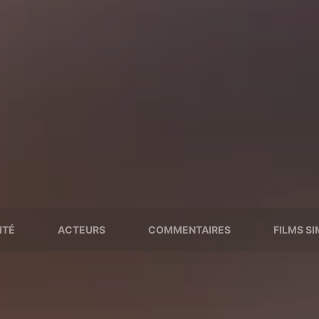
ITÉ
ACTEURS
COMMENTAIRES
FILMS SI