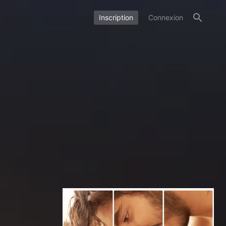
Inscription
Connexion