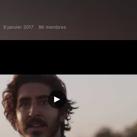
6 janvier 2017
8K membres