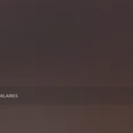
MILAIRES