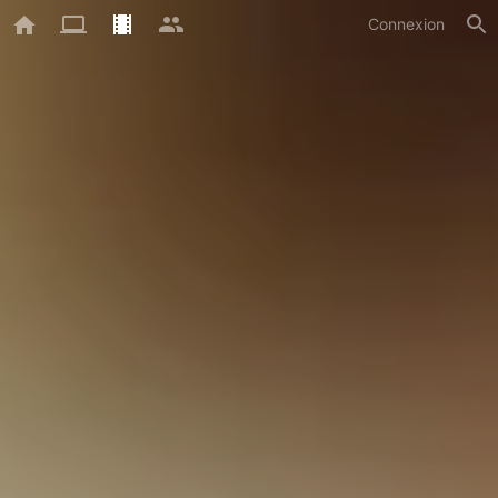
Connexion