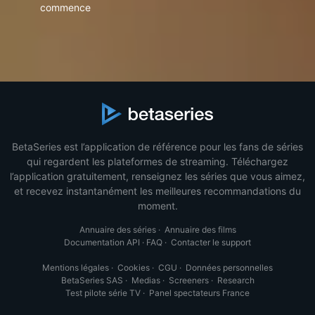
commence
BetaSeries est l’application de référence pour les fans de séries
qui regardent les plateformes de streaming. Téléchargez
l’application gratuitement, renseignez les séries que vous aimez,
et recevez instantanément les meilleures recommandations du
moment.
Annuaire des séries
·
Annuaire des films
Documentation API
·
FAQ
·
Contacter le support
Mentions légales
·
Cookies
·
CGU
·
Données personnelles
BetaSeries SAS
·
Medias
·
Screeners
·
Research
Test pilote série TV
·
Panel spectateurs France