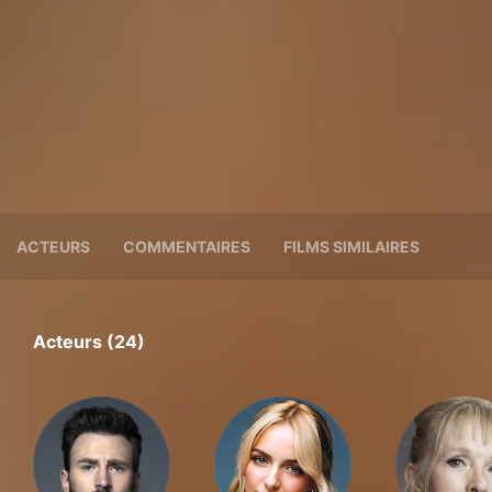
ACTEURS
COMMENTAIRES
FILMS SIMILAIRES
Acteurs (24)