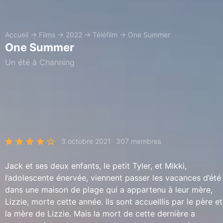
Accueil
→
Films
→
2022
→
Téléfilm
→
One Summer
One Summer
Un été à Channing
3 octobre 2021
307 membres
Jack et ses deux enfants, le petit Tyler, et Mikki,
l’adolescente énervée, viennent passer les vacances d’été
dans une maison de plage qui a appartenu à leur mère,
Lizzie, morte cette année. Ils sont accueillis par le père et
la mère de Lizzie. Mais la mort de cette dernière a