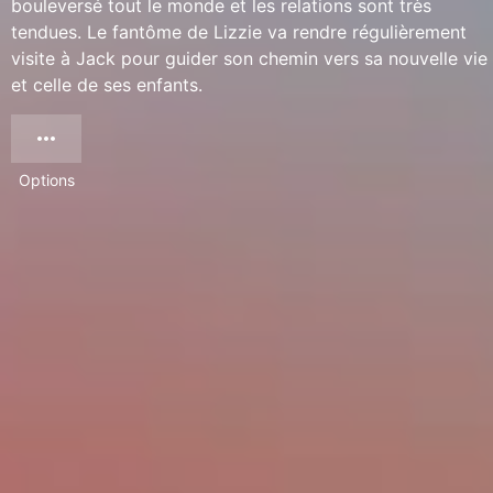
bouleversé tout le monde et les relations sont très
tendues. Le fantôme de Lizzie va rendre régulièrement
visite à Jack pour guider son chemin vers sa nouvelle vie
et celle de ses enfants.
Options