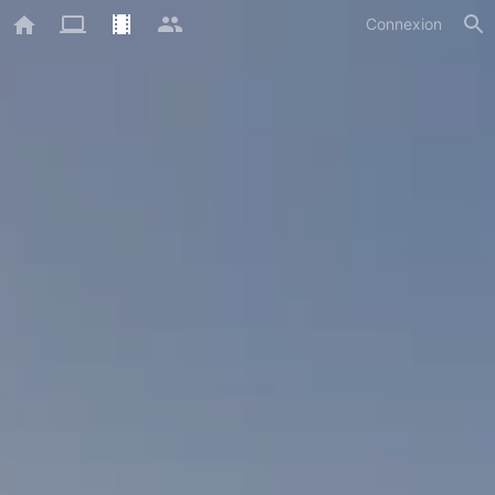
Connexion