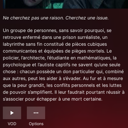
Ne cherchez pas une raison. Cherchez une issue.
Un groupe de personnes, sans savoir pourquoi, se
retrouve enfermé dans une prison surréaliste, un
labyrinthe sans fin constitué de pièces cubiques
communicantes et équipées de pièges mortels. Le
policier, l’architecte, l’étudiante en mathématiques, la
psychologue et l’autiste captifs ne savent qu’une seule
chose : chacun possède un don particulier qui, combiné
aux autres, peut les aider à s’évader. Au fur et à mesure
que la peur grandit, les conflits personnels et les luttes
de pouvoir s’amplifient. Il leur faudrait pourtant réussir à
s’associer pour échapper à une mort certaine.
VOD
Options