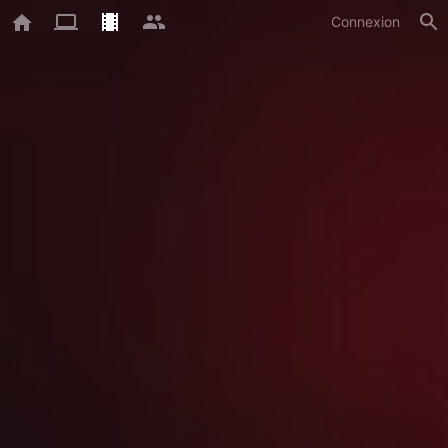
Connexion