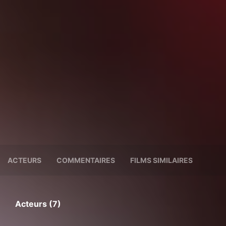
ACTEURS
COMMENTAIRES
FILMS SIMILAIRES
Acteurs (7)