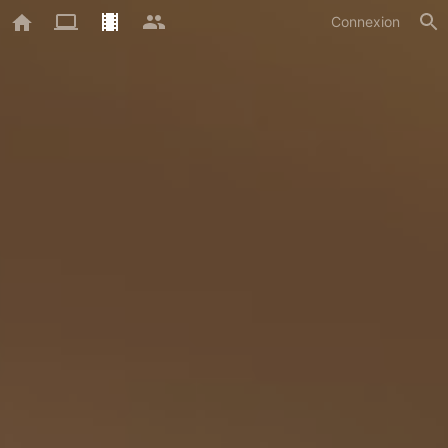
Connexion