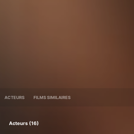
ACTEURS
FILMS SIMILAIRES
Acteurs (16)