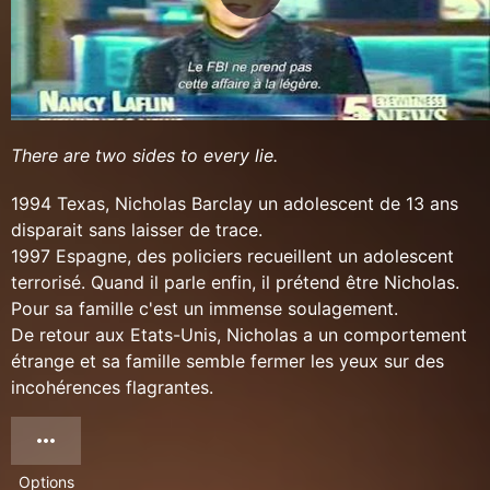
There are two sides to every lie.
1994 Texas, Nicholas Barclay un adolescent de 13 ans
disparait sans laisser de trace.
1997 Espagne, des policiers recueillent un adolescent
terrorisé. Quand il parle enfin, il prétend être Nicholas.
Pour sa famille c'est un immense soulagement.
De retour aux Etats-Unis, Nicholas a un comportement
étrange et sa famille semble fermer les yeux sur des
incohérences flagrantes.
Options