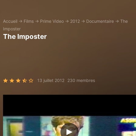
Accueil
→
Films
→
Prime Video
→
2012
→
Documentaire
→
The
Imposter
The Imposter
13 juillet 2012
230 membres