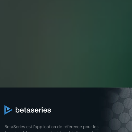
BetaSeries est l’application de référence pour les