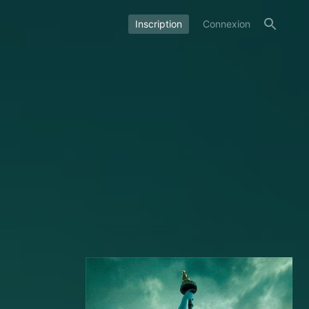
Inscription
Connexion