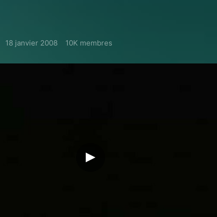
18 janvier 2008
10K membres