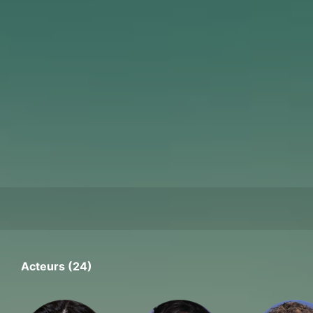
Acteurs (24)