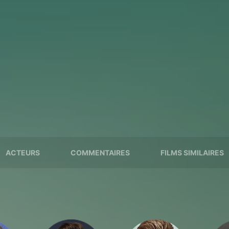
ACTEURS
COMMENTAIRES
FILMS SIMILAIRES