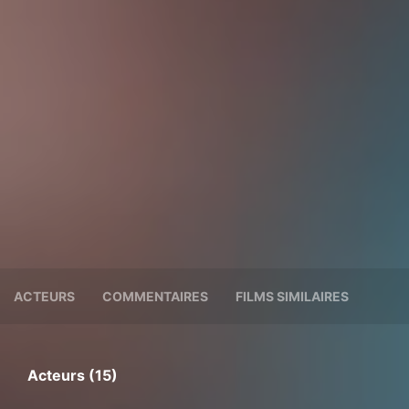
ACTEURS
COMMENTAIRES
FILMS SIMILAIRES
Acteurs (15)