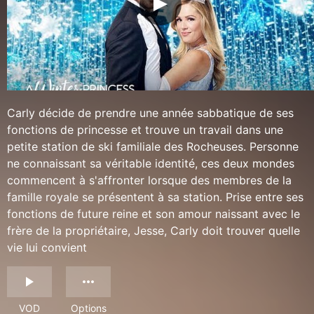
Carly décide de prendre une année sabbatique de ses
fonctions de princesse et trouve un travail dans une
petite station de ski familiale des Rocheuses. Personne
ne connaissant sa véritable identité, ces deux mondes
commencent à s'affronter lorsque des membres de la
famille royale se présentent à sa station. Prise entre ses
fonctions de future reine et son amour naissant avec le
frère de la propriétaire, Jesse, Carly doit trouver quelle
vie lui convient
VOD
Options