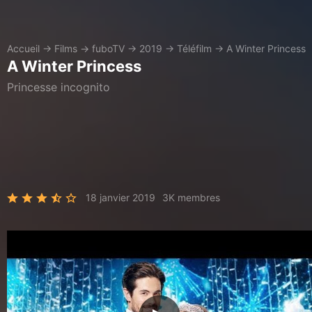
Accueil
→
Films
→
fuboTV
→
2019
→
Téléfilm
→
A Winter Princess
A Winter Princess
Princesse incognito
18 janvier 2019
3K membres