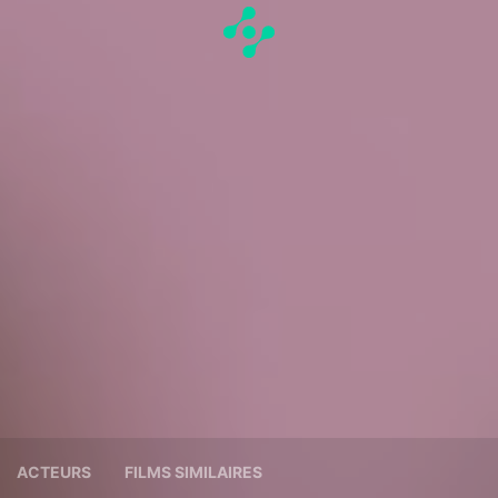
ACTEURS
FILMS SIMILAIRES