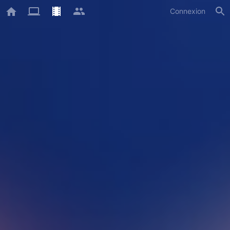
Connexion