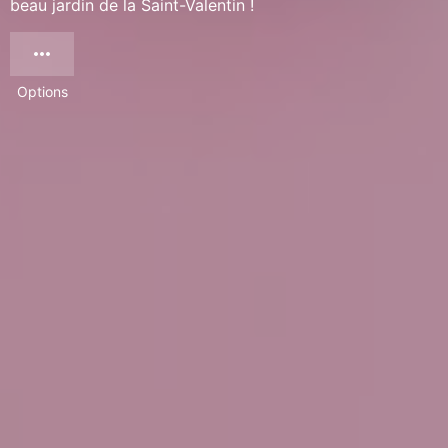
beau jardin de la Saint-Valentin !
Options