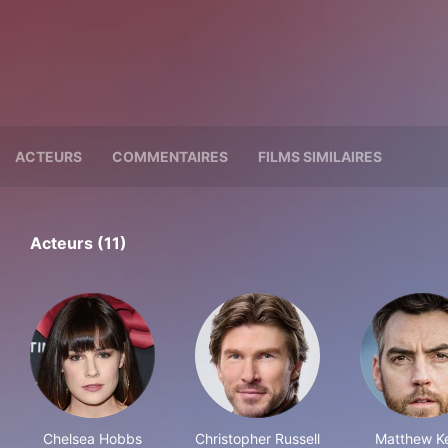
ACTEURS
COMMENTAIRES
FILMS SIMILAIRES
Acteurs (11)
Chelsea Hobbs
Christopher Russell
Matthew K