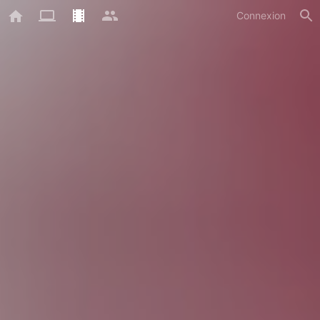
Connexion