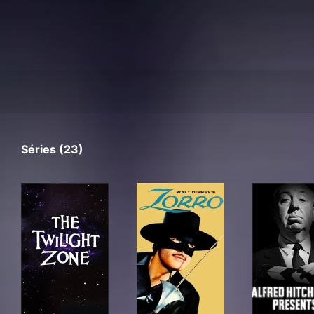
Séries (23)