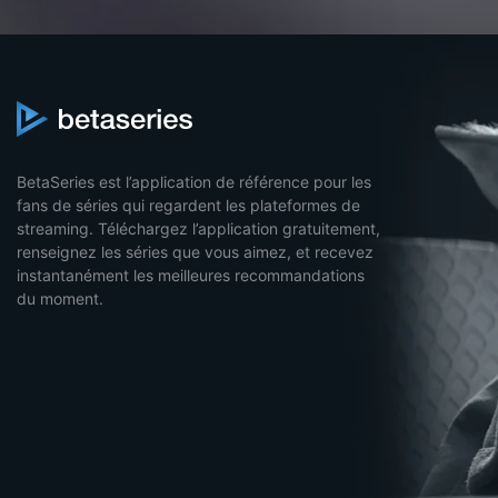
BetaSeries est l’application de référence pour les
fans de séries qui regardent les plateformes de
streaming. Téléchargez l’application gratuitement,
renseignez les séries que vous aimez, et recevez
instantanément les meilleures recommandations
du moment.