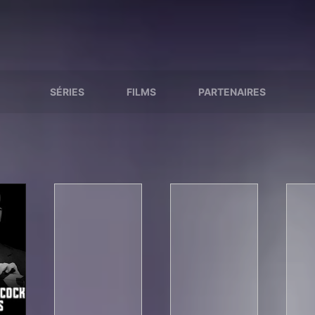
SÉRIES
FILMS
PARTENAIRES