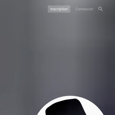
Inscription
Connexion