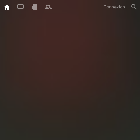
Connexion