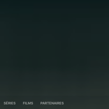
SÉRIES
FILMS
PARTENAIRES