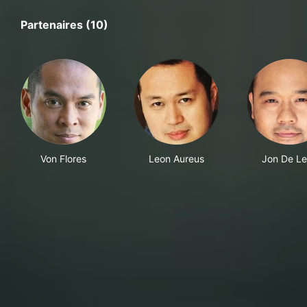
Partenaires (10)
Von Flores
Leon Aureus
Jon De L