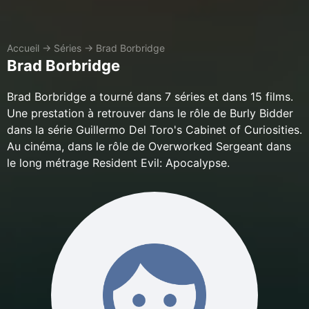
Accueil
→
Séries
→
Brad Borbridge
Brad Borbridge
Brad Borbridge a tourné dans 7 séries et dans 15 films.
Une prestation à retrouver dans le rôle de Burly Bidder
dans la série Guillermo Del Toro's Cabinet of Curiosities.
Au cinéma, dans le rôle de Overworked Sergeant dans
le long métrage Resident Evil: Apocalypse.