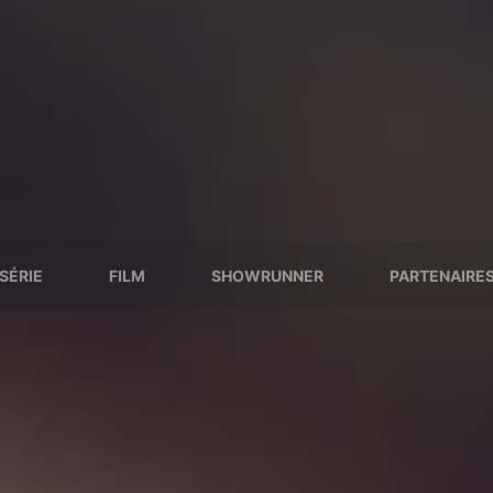
SÉRIE
FILM
SHOWRUNNER
PARTENAIRE