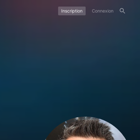
Inscription
Connexion