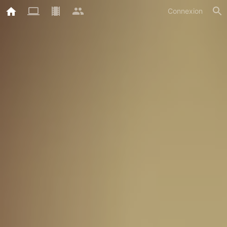
Connexion