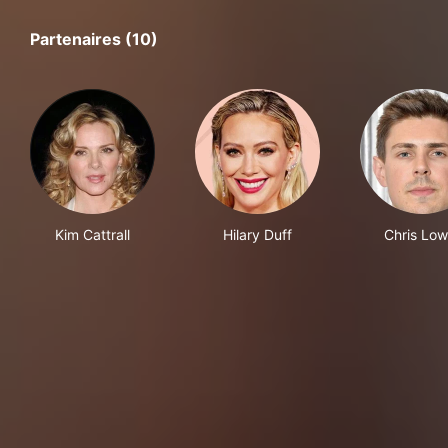
Partenaires (10)
Kim Cattrall
Hilary Duff
Chris Low