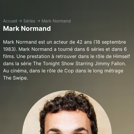
Accueil
→
Séries
→
Mark Normand
Mark Normand
Mark Normand est un acteur de 42 ans (18 septembre
1983). Mark Normand a tourné dans 6 séries et dans 6
films. Une prestation à retrouver dans le rôle de Himself
dans la série The Tonight Show Starring Jimmy Fallon.
Au cinéma, dans le rôle de Cop dans le long métrage
The Swipe.