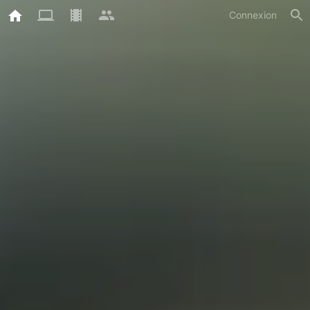
Connexion