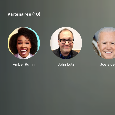
Partenaires (10)
Amber Ruffin
John Lutz
Joe Bide