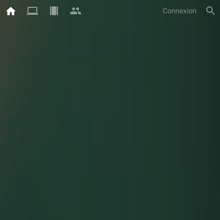
Connexion