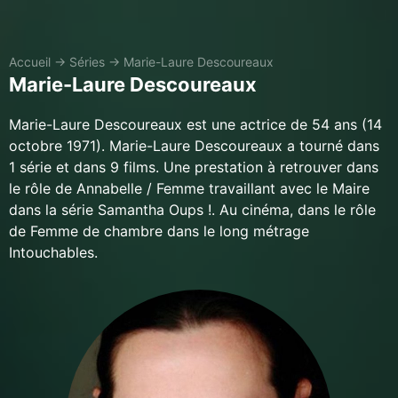
Accueil
→
Séries
→
Marie-Laure Descoureaux
Marie-Laure Descoureaux
Marie-Laure Descoureaux est une actrice de 54 ans (14
octobre 1971). Marie-Laure Descoureaux a tourné dans
1 série et dans 9 films. Une prestation à retrouver dans
le rôle de Annabelle / Femme travaillant avec le Maire
dans la série Samantha Oups !. Au cinéma, dans le rôle
de Femme de chambre dans le long métrage
Intouchables.