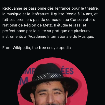
Redouanne se passionne dès l’enfance pour le théâtre,
la musique et la littérature. Il quitte l’école à 14 ans, et
fait ses premiers pas de comédien au Conservatoire
National de Région de Metz. Il étudie le jazz, et
perfectionne par la suite sa pratique de plusieurs
instruments à l’Académie Internationale de Musique.
From Wikipedia, the free encyclopedia