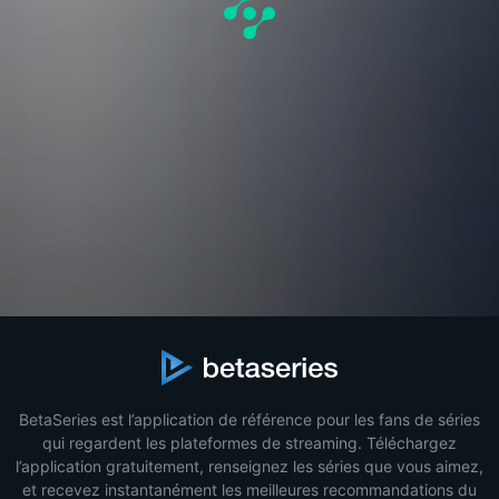
BetaSeries est l’application de référence pour les fans de séries
qui regardent les plateformes de streaming. Téléchargez
l’application gratuitement, renseignez les séries que vous aimez,
et recevez instantanément les meilleures recommandations du