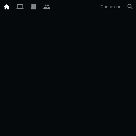
Connexion