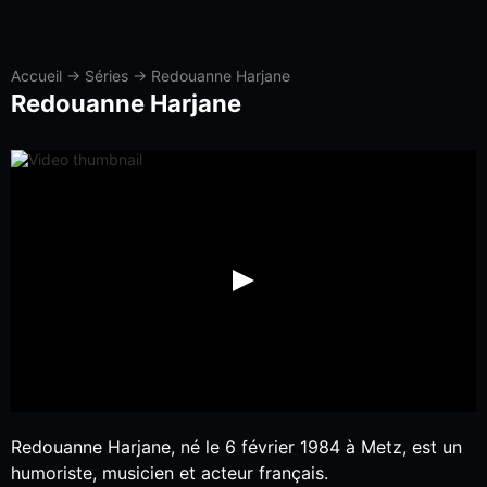
Accueil
→
Séries
→
Redouanne Harjane
Redouanne Harjane
Redouanne Harjane, né le 6 février 1984 à Metz, est un
humoriste, musicien et acteur français.