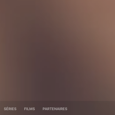
SÉRIES
FILMS
PARTENAIRES