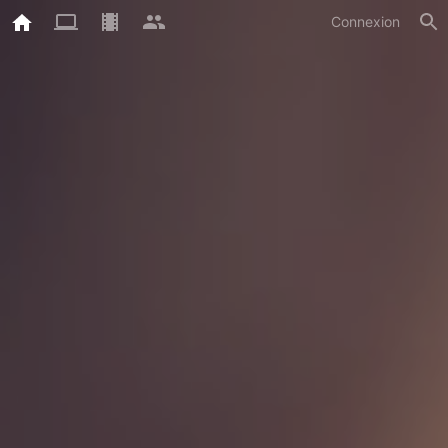
Connexion