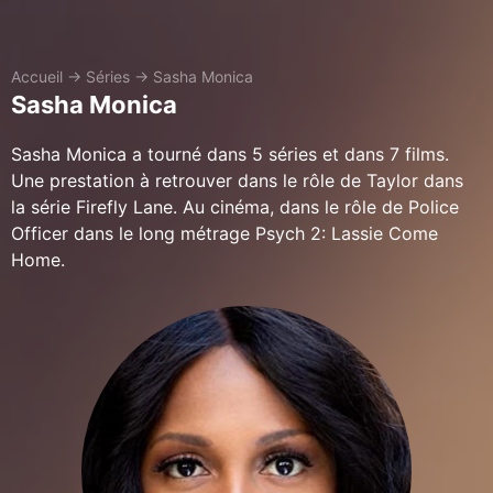
Accueil
→
Séries
→
Sasha Monica
Sasha Monica
Sasha Monica a tourné dans 5 séries et dans 7 films.
Une prestation à retrouver dans le rôle de Taylor dans
la série Firefly Lane. Au cinéma, dans le rôle de Police
Officer dans le long métrage Psych 2: Lassie Come
Home.