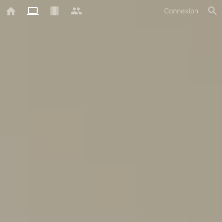
Connexion