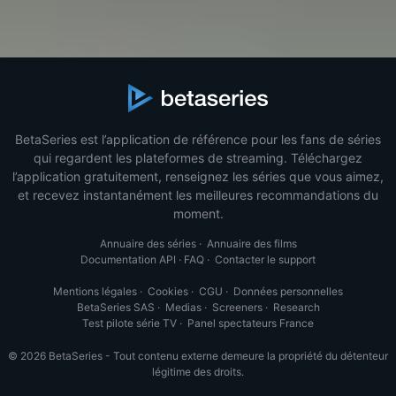
BetaSeries est l’application de référence pour les fans de séries
qui regardent les plateformes de streaming. Téléchargez
l’application gratuitement, renseignez les séries que vous aimez,
et recevez instantanément les meilleures recommandations du
moment.
Annuaire des séries
·
Annuaire des films
Documentation API
·
FAQ
·
Contacter le support
Mentions légales
·
Cookies
·
CGU
·
Données personnelles
BetaSeries SAS
·
Medias
·
Screeners
·
Research
Test pilote série TV
·
Panel spectateurs France
© 2026 BetaSeries - Tout contenu externe demeure la propriété du détenteur
légitime des droits.