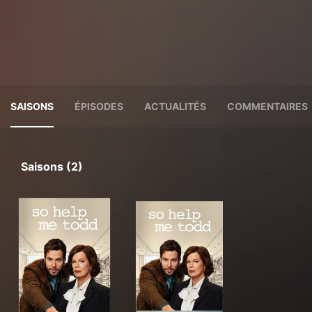
SAISONS
ÉPISODES
ACTUALITÉS
COMMENTAIRES
Saisons (2)