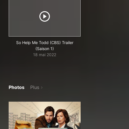
So Help Me Todd (CBS) Trailer
(Saison 1)
18 mai 2022
Photos
Plus