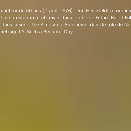
n acteur de 50 ans ( 1 août 1976). Don Hertzfeldt a tourné 
. Une prestation à retrouver dans le rôle de Future Bart / Fut
 dans la série The Simpsons. Au cinéma, dans le rôle de Na
métrage It's Such a Beautiful Day.