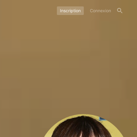
Inscription
Connexion