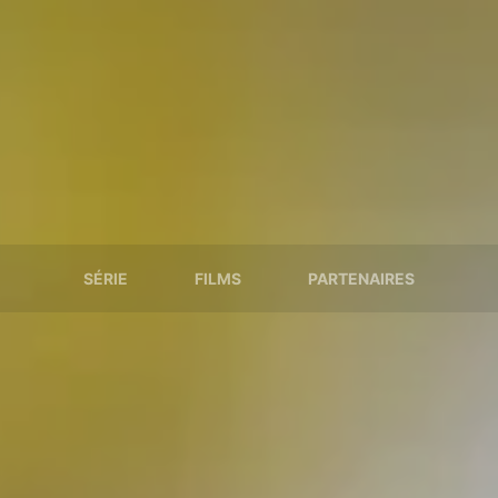
SÉRIE
FILMS
PARTENAIRES