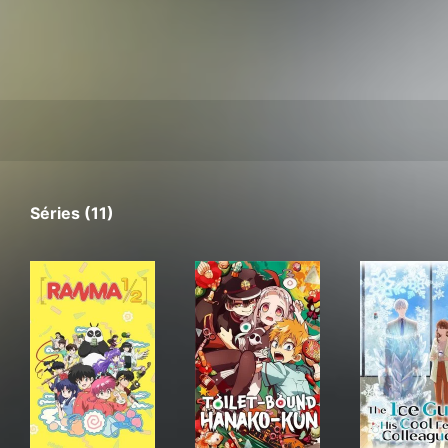
Séries (11)