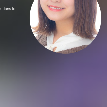
r dans le