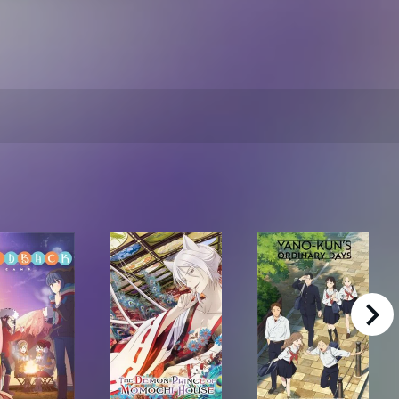
right