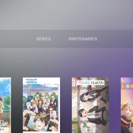
SÉRIES
PARTENAIRES