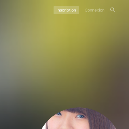
Inscription
Connexion