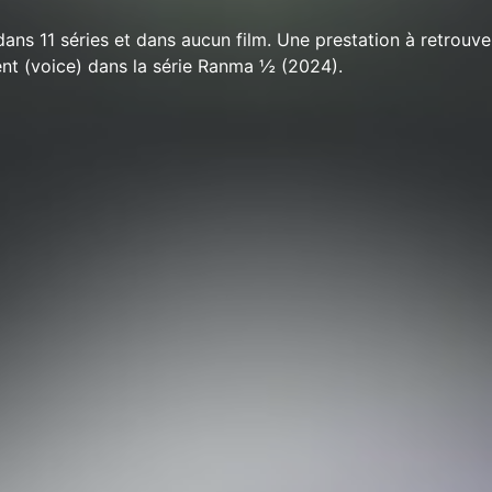
 11 séries et dans aucun film. Une prestation à retrouve
nt (voice) dans la série Ranma ½ (2024).