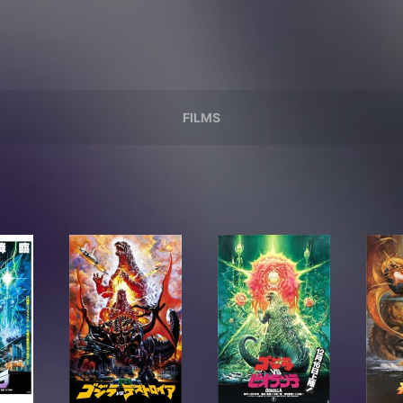
FILMS