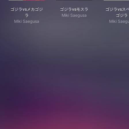
ゴジラvsメカゴジラ
ゴジラvsモスラ
ゴジ
ゴジラvsメカゴジ
ゴジラvsモスラ
ゴジラvsス
ラ
Miki Saegusa
ゴジラ
Miki Saegusa
Miki Saeg