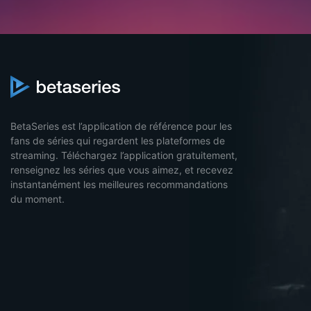
BetaSeries est l’application de référence pour les
fans de séries qui regardent les plateformes de
streaming. Téléchargez l’application gratuitement,
renseignez les séries que vous aimez, et recevez
instantanément les meilleures recommandations
du moment.