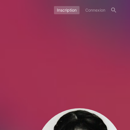
Inscription
Connexion