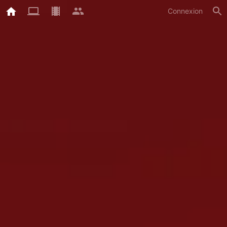
Connexion