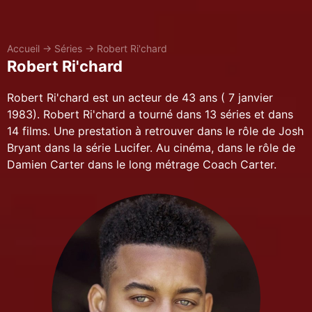
Accueil
→
Séries
→
Robert Ri'chard
Robert Ri'chard
Robert Ri'chard est un acteur de 43 ans ( 7 janvier
1983). Robert Ri'chard a tourné dans 13 séries et dans
14 films. Une prestation à retrouver dans le rôle de Josh
Bryant dans la série Lucifer. Au cinéma, dans le rôle de
Damien Carter dans le long métrage Coach Carter.