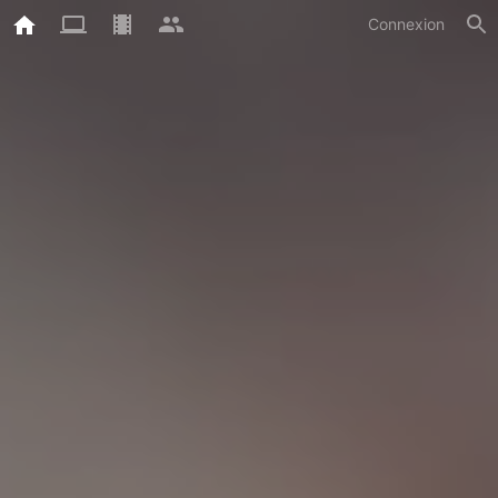
Connexion