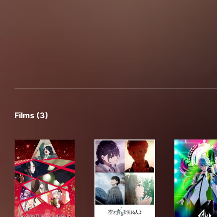
Films (3)