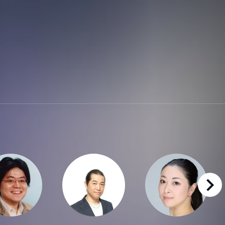
right