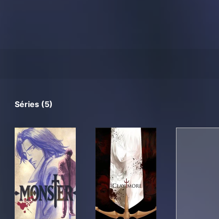
Séries (5)