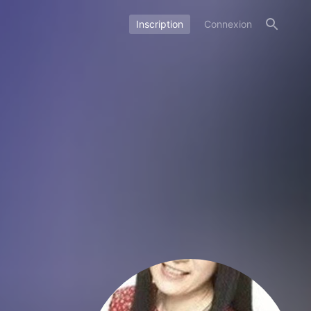
Inscription
Connexion