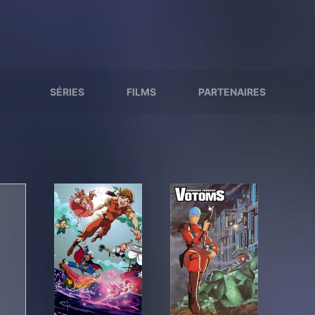
SÉRIES
FILMS
PARTENAIRES