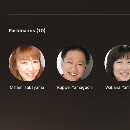
Partenaires (10)
Minami Takayama
Kappei Yamaguchi
Wakana Yam