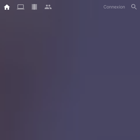
Connexion