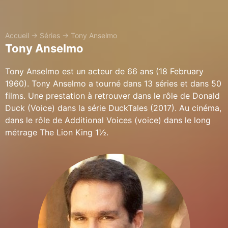
Accueil
→
Séries
→
Tony Anselmo
Tony Anselmo
Tony Anselmo est un acteur de 66 ans (18 February
1960). Tony Anselmo a tourné dans 13 séries et dans 50
films. Une prestation à retrouver dans le rôle de Donald
Duck (Voice) dans la série DuckTales (2017). Au cinéma,
dans le rôle de Additional Voices (voice) dans le long
métrage The Lion King 1½.