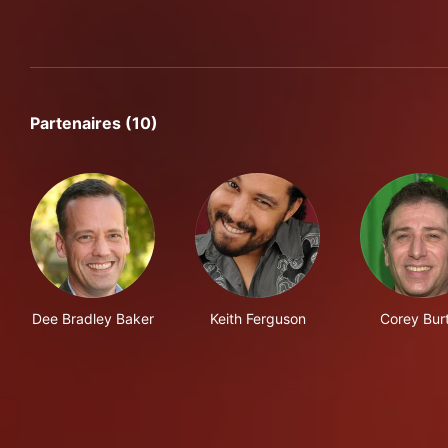
Partenaires (10)
Dee Bradley Baker
Keith Ferguson
Corey Bur