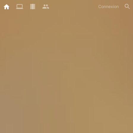
Connexion