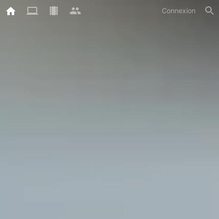
Connexion