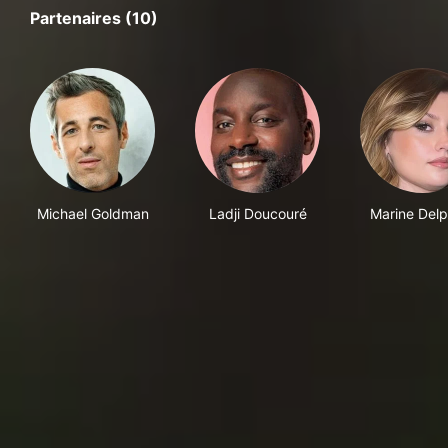
Partenaires (10)
Michael Goldman
Ladji Doucouré
Marine Delp