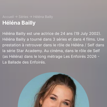
Accueil
→
Séries
→
Héléna Bailly
Héléna Bailly
Héléna Bailly est une actrice de 24 ans (19 July 2002).
Héléna Bailly a tourné dans 3 séries et dans 4 films. Une
prestation à retrouver dans le rôle de Héléna / Self dans
la série Star Academy. Au cinéma, dans le rôle de Self
(as Héléna) dans le long métrage Les Enfoirés 2026 -
La Ballade des Enfoirés.