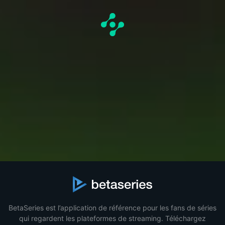
BetaSeries est l’application de référence pour les fans de séries
qui regardent les plateformes de streaming. Téléchargez