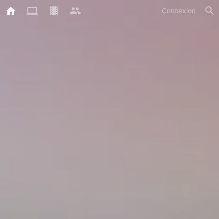
Connexion