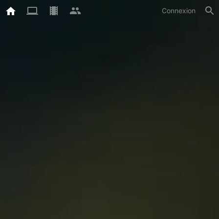
Connexion