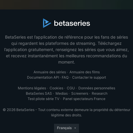
BetaSeries est l’application de référence pour les fans de séries
qui regardent les plateformes de streaming. Téléchargez
l’application gratuitement, renseignez les séries que vous aimez,
et recevez instantanément les meilleures recommandations du
moment.
Annuaire des séries
·
Annuaire des films
Documentation API
·
FAQ
·
Contacter le support
Mentions légales
·
Cookies
·
CGU
·
Données personnelles
BetaSeries SAS
·
Medias
·
Screeners
·
Research
Test pilote série TV
·
Panel spectateurs France
© 2026 BetaSeries - Tout contenu externe demeure la propriété du détenteur
légitime des droits.
Français