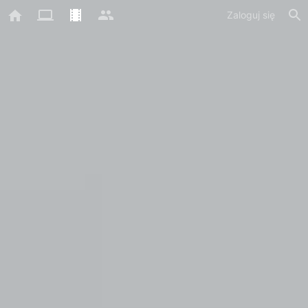
Zaloguj się