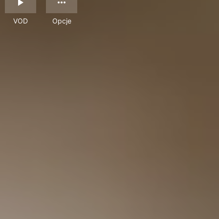
VOD
Opcje