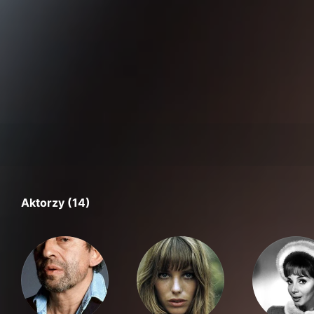
Aktorzy (14)