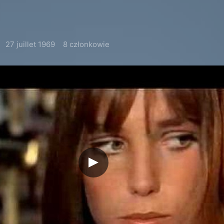
27 juillet 1969
8 członkowie