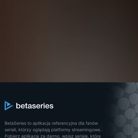
BetaSeries to aplikacja referencyjna dla fanów
seriali, którzy oglądają platformy streamingowe.
Pobierz aplikację za darmo, wpisz seriale, które