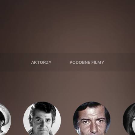
AKTORZY
PODOBNE FILMY