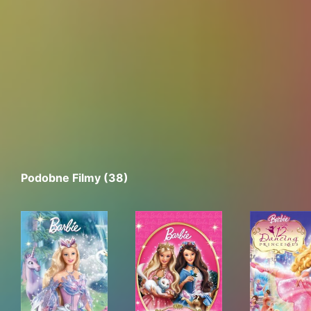
Podobne Filmy (38)