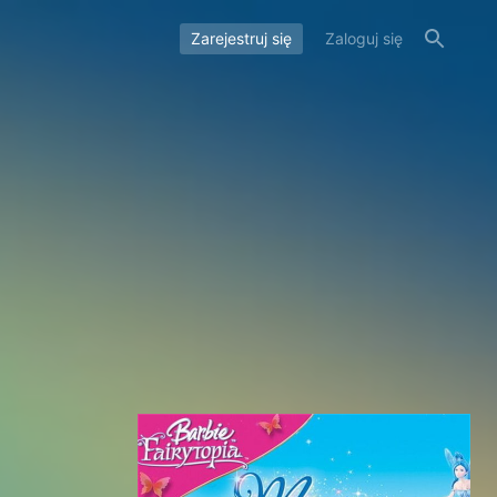
Zarejestruj się
Zaloguj się