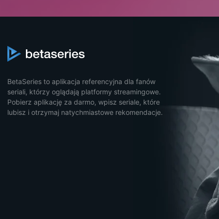
BetaSeries to aplikacja referencyjna dla fanów
seriali, którzy oglądają platformy streamingowe.
Pobierz aplikację za darmo, wpisz seriale, które
lubisz i otrzymaj natychmiastowe rekomendacje.