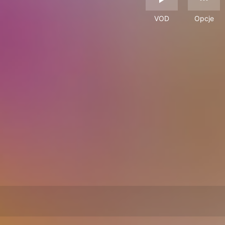
VOD
Opcje