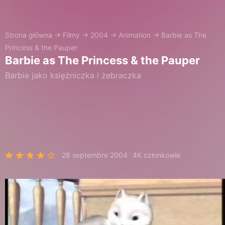
Strona główna
→
Filmy
→
2004
→
Animation
→
Barbie as The
Princess & the Pauper
Barbie as The Princess & the Pauper
Barbie jako księżniczka i żebraczka
28 septembre 2004
4K członkowie