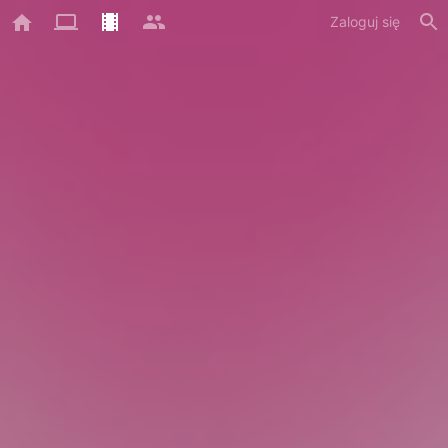
Zaloguj się